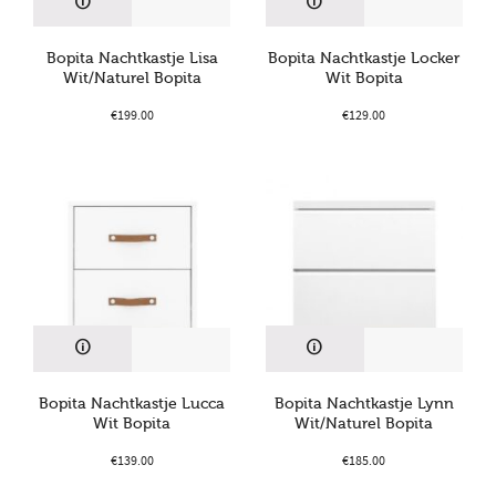
Bopita Nachtkastje Lisa
Bopita Nachtkastje Locker
Wit/Naturel Bopita
Wit Bopita
€
199.00
€
129.00
Bopita Nachtkastje Lucca
Bopita Nachtkastje Lynn
Wit Bopita
Wit/Naturel Bopita
€
139.00
€
185.00